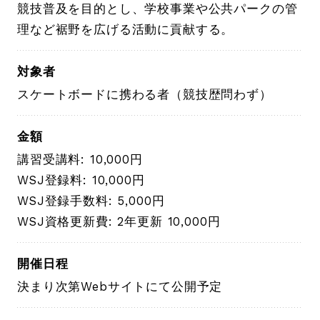
競技普及を目的とし、学校事業や公共パークの管
理など裾野を広げる活動に貢献する。
対象者
スケートボードに携わる者（競技歴問わず）
金額
講習受講料: 10,000円
WSJ登録料: 10,000円
WSJ登録手数料: 5,000円
WSJ資格更新費: 2年更新 10,000円
開催日程
決まり次第Webサイトにて公開予定