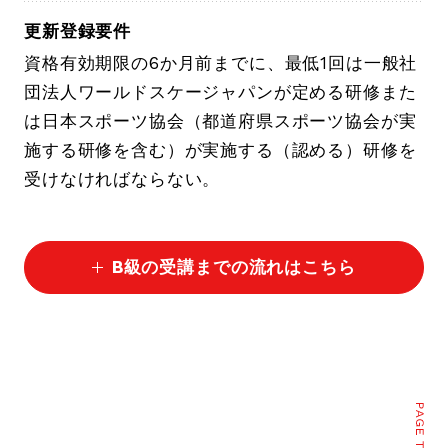
更新登録要件
資格有効期限の6か月前までに、最低1回は一般社
団法人ワールドスケージャパンが定める研修また
は日本スポーツ協会（都道府県スポーツ協会が実
施する研修を含む）が実施する（認める）研修を
受けなければならない。
B級の受講までの流れはこちら