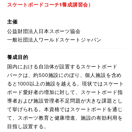
スケートボードコーチ1養成講習会）
主催
公益財団法人日本スポーツ協会
一般社団法人ワールドスケートジャパン
養成目的
国内における自治体が設置するスケートボード
パークは、約500施設にのぼり、個人施設を含め
ると1000以上の施設を越える。現状ではスケート
ボード愛好者の増加に対して、スケートボード指
導者および施設管理者不足問題が大きな課題とし
て挙げられる。本資格ではスケートボードを通じ
て、スポーツ教育と健康増進、施設の有効利用を
目指し設置する。