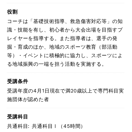
役割
コーチは「基礎技術指導、救急傷害対応等」の知
識・技能を有し、初心者から大会出場を目指すプ
レイヤーを指導する。また指導者は、選手の発
掘・育成のほか、地域のスポーツ教育（部活動
等）・イベントに積極的に協力し、スポーツによ
る地域振興の一端を担う活動を実施する。
受講条件
受講年度の4月1日現在で満20歳以上で専門科目実
施団体が認めた者
受講科目
共通科目: 共通科目Ⅰ（45時間）