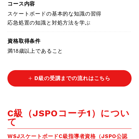
コース内容
スケートボードの基本的な知識の習得
応急処置の知識と対処方法を学ぶ
資格取得条件
満18歳以上であること
D級の受講までの流れはこちら
C級（JSPOコーチ1）につい
て
WSJスケートボードC級指導者資格（JSPO公認