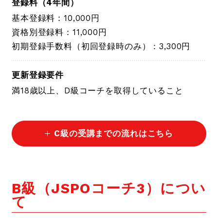
登録料（4年間）
基本登録料：10,000円
資格別登録料：11,000円
初期登録手数料（初回登録時のみ）：3,300円
更新登録要件
満18歳以上、D級コーチを取得していること
C級の受講までの流れはこちら
B級（JSPOコーチ3）につい
て