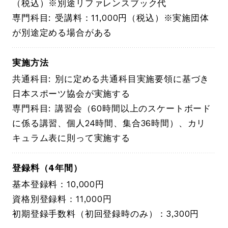
（税込）※別途リファレンスブック代
専門科目: 受講料：11,000円（税込）※実施団体
が別途定める場合がある
実施方法
共通科目: 別に定める共通科目実施要領に基づき
日本スポーツ協会が実施する
専門科目: 講習会（60時間以上のスケートボード
に係る講習、個人24時間、集合36時間）、カリ
キュラム表に則って実施する
登録料（4年間）
基本登録料：10,000円
資格別登録料：11,000円
初期登録手数料（初回登録時のみ）：3,300円