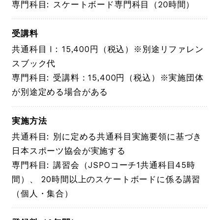
専門科目: スケートボード専門科目（20時間）
受講料
共通科目Ⅰ: 15,400円（税込）※別途リファレン
スブック代
専門科目: 受講料：15,400円（税込）※実施団体
が別途定める場合がある
実施方法
共通科目: 別に定める共通科目実施要領に基づき
日本スポーツ協会が実施する
専門科目: 講習会（JSPOコーチ1共通科目45時
間）、 20時間以上のスケートボードに係る講習
（個人・集合）