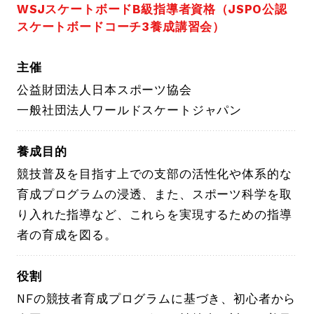
WSJスケートボードB級指導者資格（JSPO公認
スケートボードコーチ3養成講習会）
主催
公益財団法人日本スポーツ協会
一般社団法人ワールドスケートジャパン
養成目的
競技普及を目指す上での支部の活性化や体系的な
育成プログラムの浸透、また、スポーツ科学を取
り入れた指導など、これらを実現するための指導
者の育成を図る。
役割
NFの競技者育成プログラムに基づき、初心者から